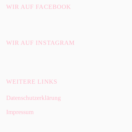
WIR AUF FACEBOOK
WIR AUF INSTAGRAM
WEITERE LINKS
Datenschutzerklärung
Impressum
Eine Homepage von
JK-Homepages