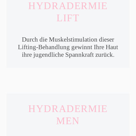
HYDRADERMIE
LIFT
Durch die Muskelstimulation dieser
Lifting-Behandlung gewinnt Ihre Haut
ihre jugendliche Spannkraft zurück.
HYDRADERMIE
MEN