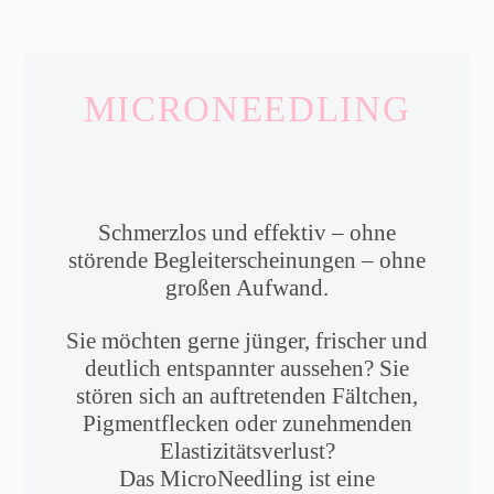
MICRONEEDLING
Schmerzlos und effektiv – ohne
störende Begleiterscheinungen – ohne
großen Aufwand.
Sie möchten gerne jünger, frischer und
deutlich entspannter aussehen? Sie
stören sich an auftretenden Fältchen,
Pigmentflecken oder zunehmenden
Elastizitätsverlust?
Das MicroNeedling ist eine