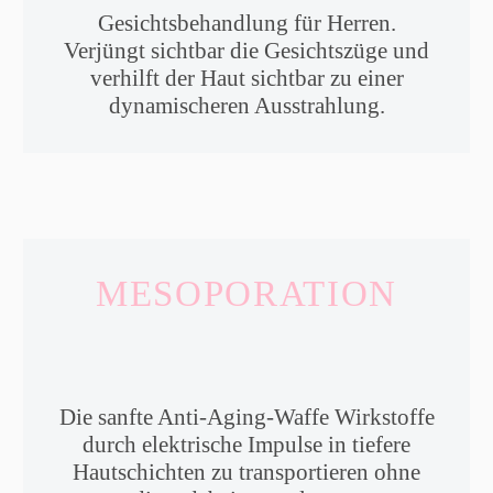
Gesichtsbehandlung für Herren.
Verjüngt sichtbar die Gesichtszüge und
verhilft der Haut sichtbar zu einer
dynamischeren Ausstrahlung.
MESOPORATION
Die sanfte Anti-Aging-Waffe Wirkstoffe
durch elektrische Impulse in tiefere
Hautschichten zu transportieren ohne