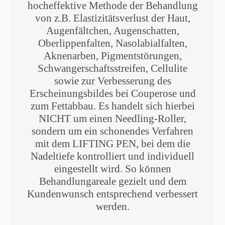
hocheffektive Methode der Behandlung
von z.B. Elastizitätsverlust der Haut,
Augenfältchen, Augenschatten,
Oberlippenfalten, Nasolabialfalten,
Aknenarben, Pigmentstörungen,
Schwangerschaftsstreifen, Cellulite
sowie zur Verbesserung des
Erscheinungsbildes bei Couperose und
zum Fettabbau. Es handelt sich hierbei
NICHT um einen Needling-Roller,
sondern um ein schonendes Verfahren
mit dem LIFTING PEN, bei dem die
Nadeltiefe kontrolliert und individuell
eingestellt wird. So können
Behandlungareale gezielt und dem
Kundenwunsch entsprechend verbessert
werden.