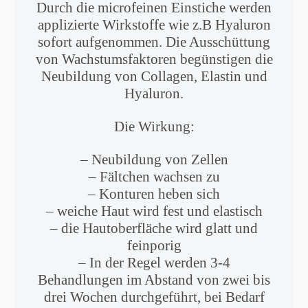
Durch die microfeinen Einstiche werden
applizierte Wirkstoffe wie z.B Hyaluron
sofort aufgenommen. Die Ausschüttung
von Wachstumsfaktoren begünstigen die
Neubildung von Collagen, Elastin und
Hyaluron.
Die Wirkung:
– Neubildung von Zellen
– Fältchen wachsen zu
– Konturen heben sich
– weiche Haut wird fest und elastisch
– die Hautoberfläche wird glatt und
feinporig
– In der Regel werden 3-4
Behandlungen im Abstand von zwei bis
drei Wochen durchgeführt, bei Bedarf