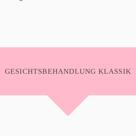
GESICHTSBEHANDLUNG KLASSIK