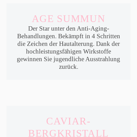
AGE SUMMUN
Der Star unter den Anti-Aging-
Behandlungen. Bekämpft in 4 Schritten
die Zeichen der Hautalterung. Dank der
hochleistungsfähigen Wirkstoffe
gewinnen Sie jugendliche Ausstrahlung
zurück.
CAVIAR-
BERGKRISTALL