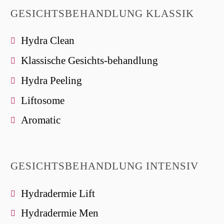
GESICHTSBEHANDLUNG KLASSIK
Hydra Clean
Klassische Gesichts-behandlung
Hydra Peeling
Liftosome
Aromatic
GESICHTSBEHANDLUNG INTENSIV
Hydradermie Lift
Hydradermie Men