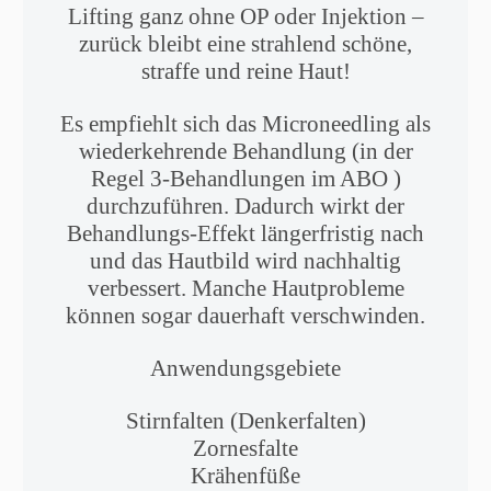
Lifting ganz ohne OP oder Injektion –
zurück bleibt eine strahlend schöne,
straffe und reine Haut!
Es empfiehlt sich das Microneedling als
wiederkehrende Behandlung (in der
Regel 3-Behandlungen im ABO )
durchzuführen. Dadurch wirkt der
Behandlungs-Effekt längerfristig nach
und das Hautbild wird nachhaltig
verbessert. Manche Hautprobleme
können sogar dauerhaft verschwinden.
Anwendungsgebiete
Stirnfalten (Denkerfalten)
Zornesfalte
Krähenfüße