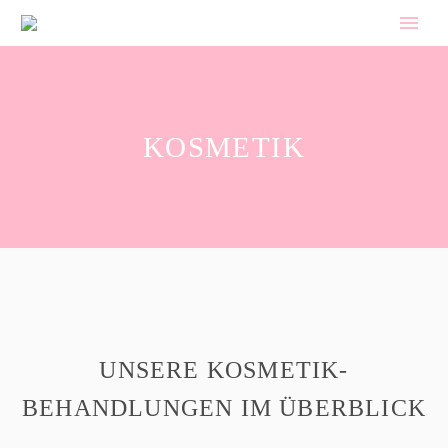
KOSMETIK
UNSERE KOSMETIK-
BEHANDLUNGEN IM ÜBERBLICK