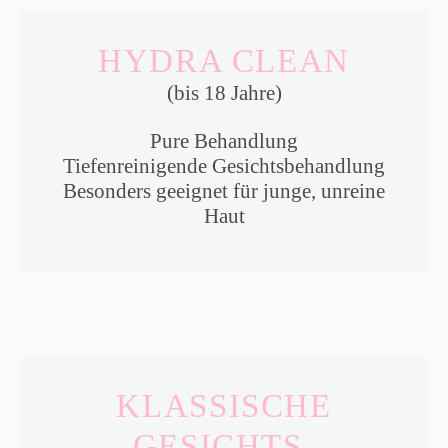
HYDRA CLEAN
(bis 18 Jahre)
Pure Behandlung
Tiefenreinigende Gesichtsbehandlung
Besonders geeignet für junge, unreine
Haut
KLASSISCHE
GESICHTS-