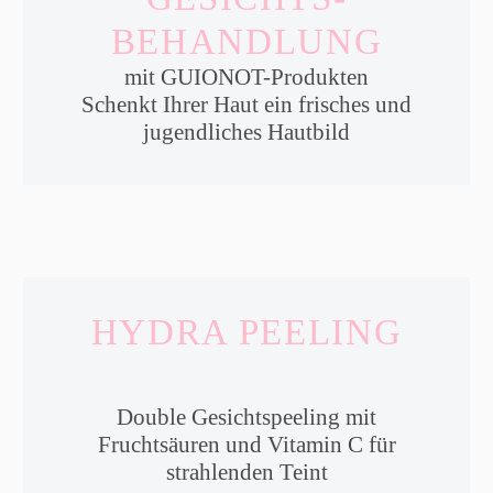
BEHANDLUNG
mit GUIONOT-Produkten
Schenkt Ihrer Haut ein frisches und
jugendliches Hautbild
HYDRA PEELING
Double Gesichtspeeling mit
Fruchtsäuren und Vitamin C für
strahlenden Teint