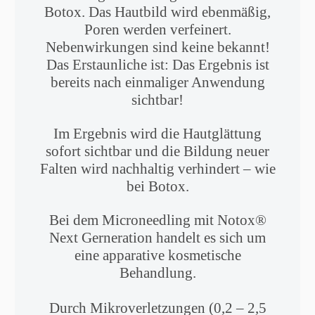
Botox. Das Hautbild wird ebenmäßig,
Poren werden verfeinert.
Nebenwirkungen sind keine bekannt!
Das Erstaunliche ist: Das Ergebnis ist
bereits nach einmaliger Anwendung
sichtbar!
Im Ergebnis wird die Hautglättung
sofort sichtbar und die Bildung neuer
Falten wird nachhaltig verhindert – wie
bei Botox.
Bei dem Microneedling mit Notox®
Next Gerneration handelt es sich um
eine apparative kosmetische
Behandlung.
Durch Mikroverletzungen (0,2 – 2,5