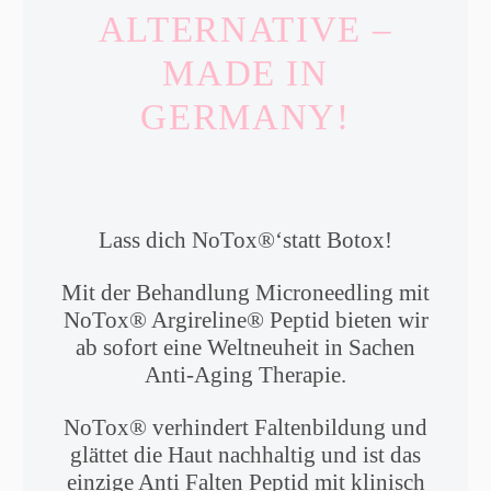
ALTERNATIVE –
MADE IN
GERMANY!
Lass dich NoTox®‘statt Botox!
Mit der Behandlung Microneedling mit
NoTox® Argireline® Peptid bieten wir
ab sofort eine Weltneuheit in Sachen
Anti-Aging Therapie.
NoTox® verhindert Faltenbildung und
glättet die Haut nachhaltig und ist das
einzige Anti Falten Peptid mit klinisch