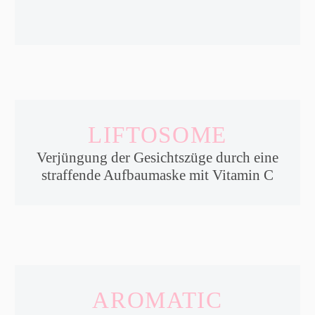
LIFTOSOME
Verjüngung der Gesichtszüge durch eine
straffende Aufbaumaske mit Vitamin C
AROMATIC