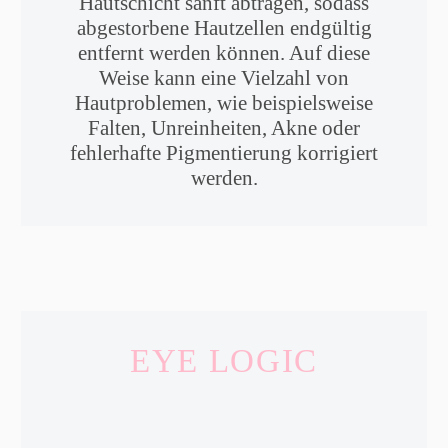
Hautschicht sanft abtragen, sodass
abgestorbene Hautzellen endgültig
entfernt werden können. Auf diese
Weise kann eine Vielzahl von
Hautproblemen, wie beispielsweise
Falten, Unreinheiten, Akne oder
fehlerhafte Pigmentierung korrigiert
werden.
EYE LOGIC