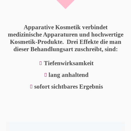
Apparative Kosmetik verbindet
medizinische Apparaturen und hochwertige
Kosmetik-Produkte. Drei Effekte die man
dieser Behandlungsart zuschreibt, sind:
Tiefenwirksamkeit
lang anhaltend
sofort sichtbares Ergebnis