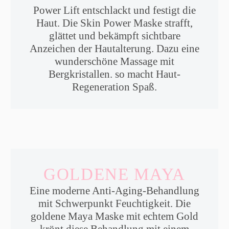
Power Lift entschlackt und festigt die
Haut. Die Skin Power Maske strafft,
glättet und bekämpft sichtbare
Anzeichen der Hautalterung. Dazu eine
wunderschöne Massage mit
Bergkristallen. so macht Haut-
Regeneration Spaß.
GOLDENE MAYA
Eine moderne Anti-Aging-Behandlung
mit Schwerpunkt Feuchtigkeit. Die
goldene Maya Maske mit echtem Gold
krönt diese Behandlung mit einem