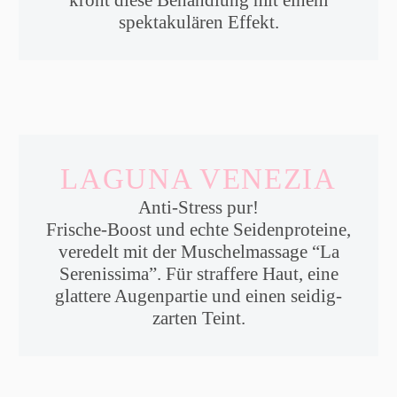
spektakulären Effekt.
LAGUNA VENEZIA
Anti-Stress pur!
Frische-Boost und echte Seidenproteine,
veredelt mit der Muschelmassage “La
Serenissima”. Für straffere Haut, eine
glattere Augenpartie und einen seidig-
zarten Teint.