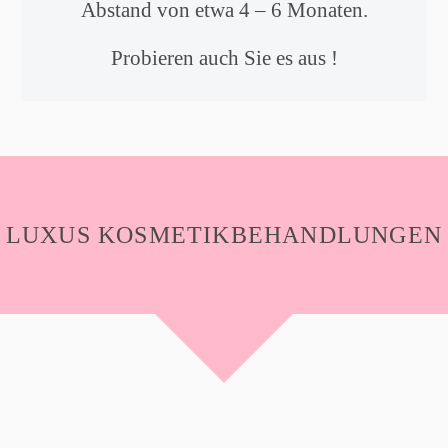
Abstand von etwa 4 – 6 Monaten.
Probieren auch Sie es aus !
LUXUS KOSMETIKBEHANDLUNGEN