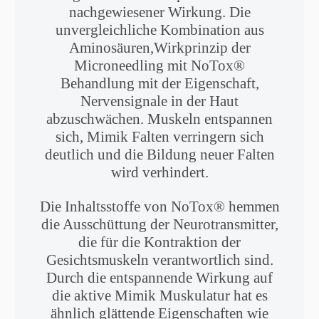
nachgewiesener Wirkung. Die
unvergleichliche Kombination aus
Aminosäuren,Wirkprinzip der
Microneedling mit NoTox®
Behandlung mit der Eigenschaft,
Nervensignale in der Haut
abzuschwächen. Muskeln entspannen
sich, Mimik Falten verringern sich
deutlich und die Bildung neuer Falten
wird verhindert.
Die Inhaltsstoffe von NoTox® hemmen
die Ausschüttung der Neurotransmitter,
die für die Kontraktion der
Gesichtsmuskeln verantwortlich sind.
Durch die entspannende Wirkung auf
die aktive Mimik Muskulatur hat es
ähnlich glättende Eigenschaften wie