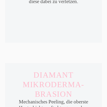
diese dabei zu verletzen.
DIAMANT
MIKRODERMA-
BRASION
Mechanisches Peeling, die oberste