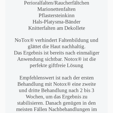
Perioralfalten/Raucherfältchen
Marionettenfalten
Pflastersteinkinn
Hals-Platysma-Bänder
Knitterfalten am Dekollete
​NoTox® verhindert Faltenbildung und
glättet die Haut nachhaltig.
Das Ergebnis ist bereits nach einmaliger
Anwendung sichtbar. Notox® ist die
perfekte giftfreie Lösung
Empfehlenswert ist nach der ersten
Behandlung mit Notox® eine zweite
und dritte Behandlung nach 2 bis 3
Wochen, um das Ergebnis zu
stabilisieren. Danach genügen in den
meisten Fällen Nachbehandlungen im