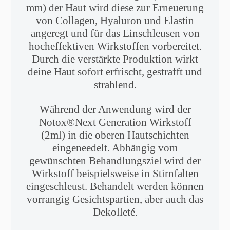
mm) der Haut wird diese zur Erneuerung
von Collagen, Hyaluron und Elastin
angeregt und für das Einschleusen von
hocheffektiven Wirkstoffen vorbereitet.
Durch die verstärkte Produktion wirkt
deine Haut sofort erfrischt, gestrafft und
strahlend.
Während der Anwendung wird der
Notox®Next Generation Wirkstoff
(2ml) in die oberen Hautschichten
eingeneedelt. Abhängig vom
gewünschten Behandlungsziel wird der
Wirkstoff beispielsweise in Stirnfalten
eingeschleust. Behandelt werden können
vorrangig Gesichtspartien, aber auch das
Dekolleté.