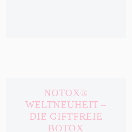
NOTOX®
WELTNEUHEIT –
DIE GIFTFREIE
BOTOX