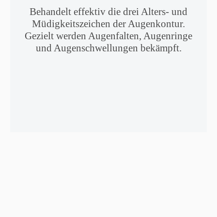
Behandelt effektiv die drei Alters- und
Müdigkeitszeichen der Augenkontur.
Gezielt werden Augenfalten, Augenringe
und Augenschwellungen bekämpft.