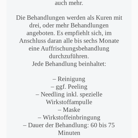
auch mehr.
Die Behandlungen werden als Kuren mit
drei, oder mehr Behandlungen
angeboten. Es empfiehlt sich, im
Anschluss daran alle bis sechs Monate
eine Auffrischungsbehandlung
durchzuführen.
Jede Behandlung beinhaltet:
– Reinigung
– ggf. Peeling
– Needling inkl. spezielle
Wirkstoffampulle
– Maske
– Wirkstoffeinbringung
– Dauer der Behandlung: 60 bis 75
Minuten