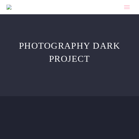
PHOTOGRAPHY DARK
PROJECT