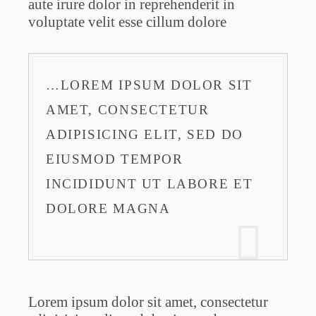
aute irure dolor in reprehenderit in
voluptate velit esse cillum dolore
…LOREM IPSUM DOLOR SIT
AMET, CONSECTETUR
ADIPISICING ELIT, SED DO
EIUSMOD TEMPOR
INCIDIDUNT UT LABORE ET
DOLORE MAGNA
Lorem ipsum dolor sit amet, consectetur