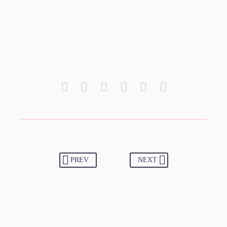
PREV
NEXT